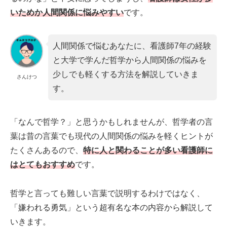
いためか人間関係に悩みやすい
です。
人間関係で悩むあなたに、看護師7年の経験
と大学で学んだ哲学から人間関係の悩みを
少しでも軽くする方法を解説していきま
さんけつ
す。
「なんで哲学？」と思うかもしれませんが、哲学者の言
葉は昔の言葉でも現代の人間関係の悩みを軽くヒントが
たくさんあるので、
特に人と関わることが多い看護師に
はとてもおすすめ
です。
哲学と言っても難しい言葉で説明するわけではなく、
「嫌われる勇気」という超有名な本の内容から解説して
いきます。