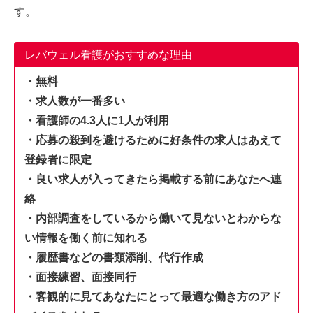
す。
レバウェル看護がおすすめな理由
・無料
・求人数が一番多い
・看護師の4.3人に1人が利用
・応募の殺到を避けるために好条件の求人はあえて
登録者に限定
・良い求人が入ってきたら掲載する前にあなたへ連
絡
・内部調査をしているから働いて見ないとわからな
い情報を働く前に知れる
・履歴書などの書類添削、代行作成
・面接練習、面接同行
・客観的に見てあなたにとって最適な働き方のアド