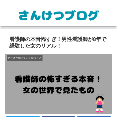
看護師の本音怖すぎ！男性看護師が8年で
経験した女のリアル！
ナースが働いていて思うこと