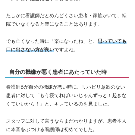
たしかに看護師だとめんどくさい患者・家族がいて、転
院でいなくなると楽になることはあります。
でも亡くなった時に「楽になったね」と、
思っていても
口に出さない方が良い
ですよね。
自分の機嫌が悪く患者にあたっていた時
看護師Bが自分の機嫌が悪い時に、リハビリ意欲のない
患者に対して「もう寝てればいいじゃんずっと！起きな
くていいから！」と、キレているのを見ました。
スタッフに対して言うならまだわかりますが、患者本人
に本音をぶつける看護師は初めてでした。