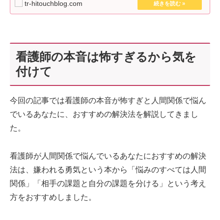
tr-hitouchblog.com
看護師の本音は怖すぎるから気を
付けて
今回の記事では看護師の本音が怖すぎと人間関係で悩ん
でいるあなたに、おすすめの解決法を解説してきまし
た。
看護師が人間関係で悩んでいるあなたにおすすめの解決
法は、嫌われる勇気という本から「悩みのすべては人間
関係」「相手の課題と自分の課題を分ける」という考え
方をおすすめしました。