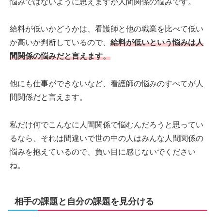
悩みではないように思えますが人間関係の悩みです。
給料が低いかどうかは、看護師と他の職業を比べて低い
か高いか判断しているので、
給料が低いという悩みは人
間関係の悩みだと言えます。
他にも仕事ができないなど、看護師の悩みのすべてが人
間関係だと言えます。
私だけ何でこんなに人間関係で悩むんだろうと思ってい
るなら、それは間違いで世の中の人はみんな人間関係の
悩みを抱えているので、負い目に感じないでください
ね。
相手の課題と自分の課題を見分ける