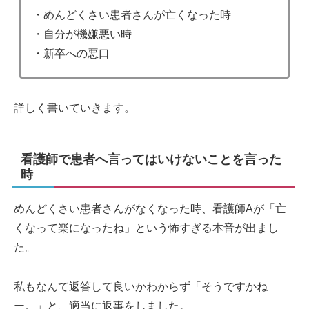
・めんどくさい患者さんが亡くなった時
・自分が機嫌悪い時
・新卒への悪口
詳しく書いていきます。
看護師で患者へ言ってはいけないことを言った
時
めんどくさい患者さんがなくなった時、看護師Aが「亡
くなって楽になったね」という怖すぎる本音が出まし
た。
私もなんて返答して良いかわからず「そうですかね
ー。」と、適当に返事をしました。