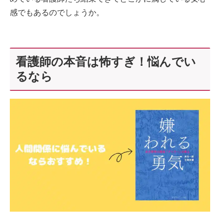
感でもあるのでしょうか。
看護師の本音は怖すぎ！悩んでい
るなら