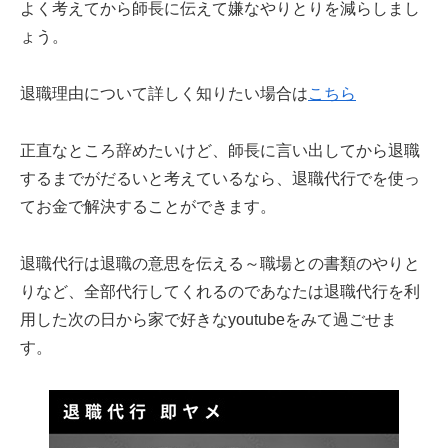
よく考えてから師長に伝えて嫌なやりとりを減らしまし
ょう。
退職理由について詳しく知りたい場合は
こちら
正直なところ辞めたいけど、師長に言い出してから退職
するまでがだるいと考えているなら、退職代行でを使っ
てお金で解決することができます。
退職代行は退職の意思を伝える～職場との書類のやりと
りなど、全部代行してくれるのであなたは退職代行を利
用した次の日から家で好きなyoutubeをみて過ごせま
す。