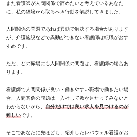
また看護師が人間関係で辞めたいと考えているあなた
に、私の経験から取るべき行動を解説してきました。
人間関係の問題であれば異動で解決する場合があります
が、介護施設などで異動ができない看護師は転職がおす
すめです。
ただ、どの職場にも人間関係の問題は、看護師の場合あ
ります。
看護師で人間関係が良い・働きやすい職場で働きたい場
合、人間関係の問題は、入社して数か月たってみないと
わからないから、
自分だけでは良い求人を見つけるのが
難しい
です。
そこであなたに先ほども、紹介したレバウェル看護がお