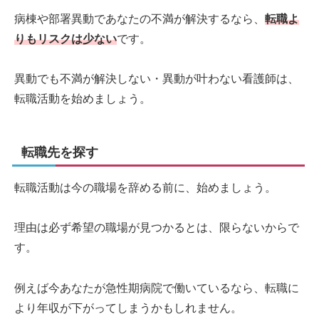
病棟や部署異動であなたの不満が解決するなら、
転職よ
りもリスクは少ない
です。
異動でも不満が解決しない・異動が叶わない看護師は、
転職活動を始めましょう。
転職先を探す
転職活動は今の職場を辞める前に、始めましょう。
理由は必ず希望の職場が見つかるとは、限らないからで
す。
例えば今あなたが急性期病院で働いているなら、転職に
より年収が下がってしまうかもしれません。