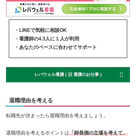
・LINEで気軽に相談OK
・看護師の4.3人に１人が利用
・あなたのペースに合わせてサポート
レバウェル看護 ( 旧 看護のお仕事 )
退職理由を考える
転職先が決まったら退職理由を考えましょう。
退職理由を考えるポイントは
「師長側の立場を考えて、