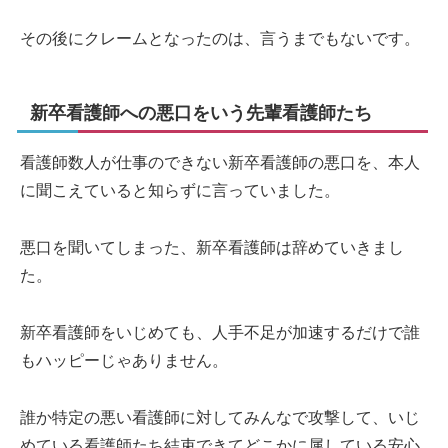
その後にクレームとなったのは、言うまでもないです。
新卒看護師への悪口をいう先輩看護師たち
看護師数人が仕事のできない新卒看護師の悪口を、本人
に聞こえていると知らずに言っていました。
悪口を聞いてしまった、新卒看護師は辞めていきまし
た。
新卒看護師をいじめても、人手不足が加速するだけで誰
もハッピーじゃありません。
誰か特定の悪い看護師に対してみんなで攻撃して、いじ
めている看護師たち結束できてどこかに属している安心