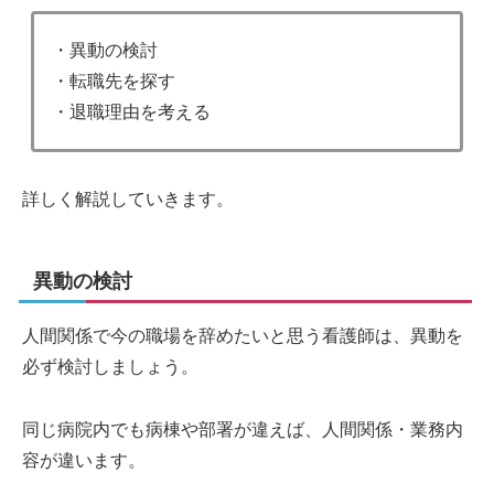
・異動の検討
・転職先を探す
・退職理由を考える
詳しく解説していきます。
異動の検討
人間関係で今の職場を辞めたいと思う看護師は、異動を
必ず検討しましょう。
同じ病院内でも病棟や部署が違えば、人間関係・業務内
容が違います。