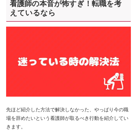
看護師の本音が怖すぎ！転職を考
えているなら
先ほど紹介した方法で解決しなかった、やっぱり今の職
場を辞めたいという看護師が取るべき行動を紹介してい
きます。