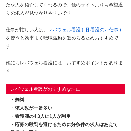
た求人を紹介してくれるので、他のサイトよりも希望通
りの求人が見つかりやすいです。
仕事が忙しい人は、
レバウェル看護 ( 旧 看護のお仕事 )
を使うと効率よく転職活動を進めらるためおすすめで
す。
他にもレバウェル看護には、おすすめポイントがありま
す。
レバウェル看護がおすすめな理由
・無料
・求人数が一番多い
・看護師の4.3人に1人が利用
・応募の殺到を避けるために好条件の求人はあえて