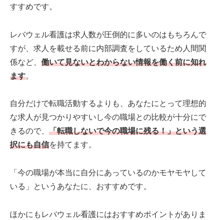
すすめです。
レバウェル看護は求人数が圧倒的に多いのはもちろんで
すが、求人を載せる前に内部調査をしているため人間関
係など、
働いて見ないとわからない情報を働く前に知れ
ます
。
自分だけで転職活動するよりも、あなたにとって理想的
な求人が見つかりやすいし今の職場との比較が十分にで
きるので、
「転職しないで今の職場に残る！」という選
択にも自信
を持てます。
「今の職場が本当に自分にあっているのかモヤモヤして
いる」というあなたに、おすすめです。
ほかにもレバウェル看護にはおすすめポイントがありま