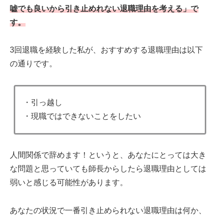
嘘でも良いから引き止めれない退職理由を考える」で
す。
3回退職を経験した私が、おすすめする退職理由は以下
の通りです。
・引っ越し
・現職ではできないことをしたい
人間関係で辞めます！というと、あなたにとっては大き
な問題と思っていても師長からしたら退職理由としては
弱いと感じる可能性があります。
あなたの状況で一番引き止められない退職理由は何か、