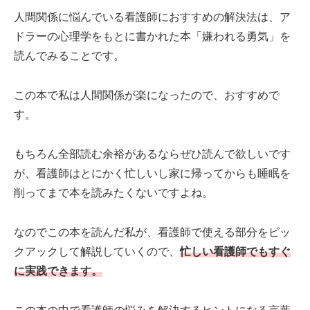
人間関係に悩んでいる看護師におすすめの解決法は、ア
ドラーの心理学をもとに書かれた本「嫌われる勇気」を
読んでみることです。
この本で私は人間関係が楽になったので、おすすめで
す。
もちろん全部読む余裕があるならぜひ読んで欲しいです
が、看護師はとにかく忙しいし家に帰ってからも睡眠を
削ってまで本を読みたくないですよね。
なのでこの本を読んだ私が、看護師で使える部分をピッ
クアックして解説していくので、
忙しい看護師でもすぐ
に実践できます。