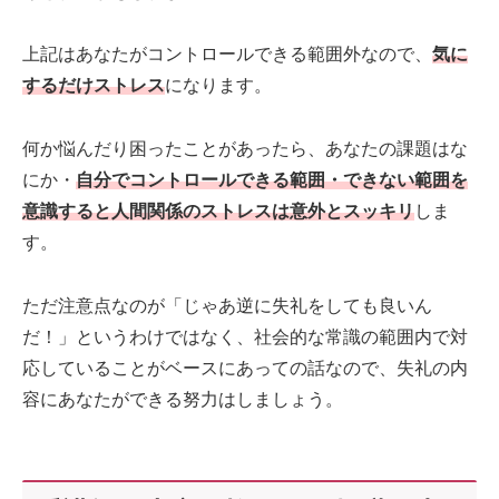
上記はあなたがコントロールできる範囲外なので、
気に
するだけストレス
になります。
何か悩んだり困ったことがあったら、あなたの課題はな
にか・
自分でコントロールできる範囲・できない範囲を
意識すると人間関係のストレスは意外とスッキリ
しま
す。
ただ注意点なのが「じゃあ逆に失礼をしても良いん
だ！」というわけではなく、社会的な常識の範囲内で対
応していることがベースにあっての話なので、失礼の内
容にあなたができる努力はしましょう。