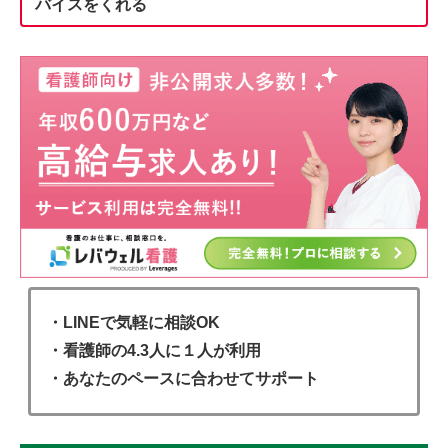
バイスをくれる
・LINEで気軽に相談OK
・看護師の4.3人に１人が利用
・あなたのペースに合わせてサポート