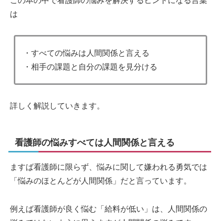
この本の中で看護師の悩みを解決するヒントになる言葉
は
・すべての悩みは人間関係と言える
・相手の課題と自分の課題を見分ける
詳しく解説していきます。
看護師の悩みすべては人間関係と言える
ますば看護師に限らず、悩みに関して嫌われる勇気では
「悩みのほとんどが人間関係」だと言っています。
例えば看護師が良く悩む「給料が低い」は、人間関係の