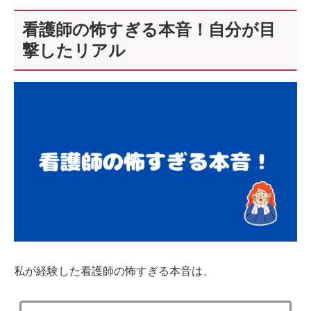
看護師の怖すぎる本音！自分が目
撃したリアル
私が経験した看護師の怖すぎる本音は、