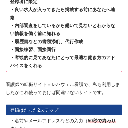
登録者に限定
・良い求人が入ってきたら掲載する前にあなたへ連
絡
・内部調査をしているから働いて見ないとわからな
い情報を働く前に知れる
・履歴書などの書類添削、代行作成
・面接練習、面接同行
・客観的に見てあなたにとって最適な働き方のアド
バイスをくれる
看護師の転職サイト＝レバウェル看護で、私も利用しま
したがこれ使っておけば間違いないサイトです。
登録はたった2ステップ
・名前やメールアドレスなどの入力（
50秒で終わり