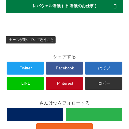
レバウェル看護 ( 旧 看護のお仕事 )
ナースが働いていて思うこと
シェアする
Twitter
Facebook
はてブ
LINE
Pinterest
コピー
さんけつをフォローする