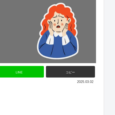
LINE
コピー
2025.03.02