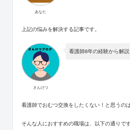
あなた
上記の悩みを解決する記事です。
看護師8年の経験から解
さんけつ
看護師でおむつ交換をしたくない！と思うの
そんな人におすすめの職場は、以下の通りで