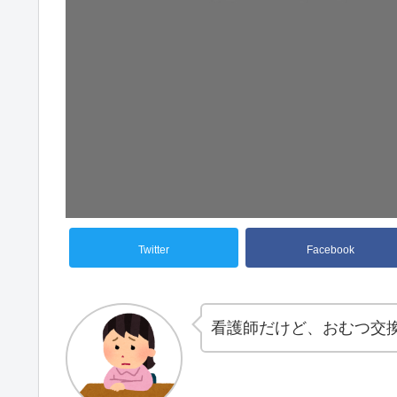
Twitter
Facebook
看護師だけど、おむつ交