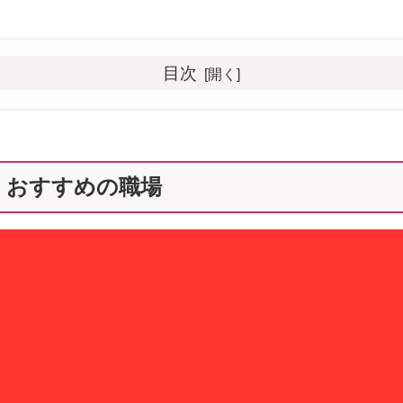
目次
！おすすめの職場