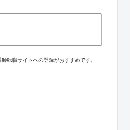
護師転職サイトへの登録がおすすめです。