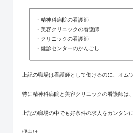
・精神科病院の看護師
・美容クリニックの看護師
・クリニックの看護師
・健診センターのかんごし
上記の職場は看護師として働けるのに、オム
特に精神科病院と美容クリニックの看護師は
上記の職場の中でも好条件の求人をカンタン
理由は