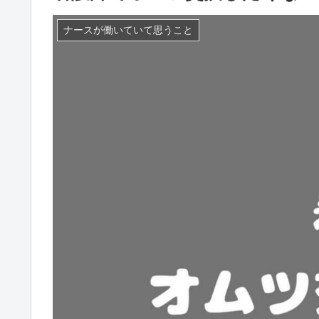
ナースが働いていて思うこと