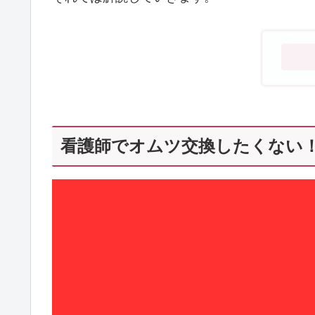
看護師でオムツ交換したくない