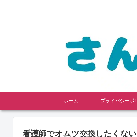
ホーム
プライバシーポ
看護師でオムツ交換したくない