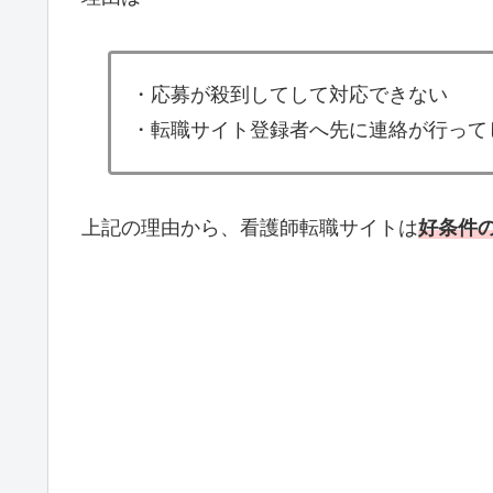
・応募が殺到してして対応できない
・転職サイト登録者へ先に連絡が行って
上記の理由から、看護師転職サイトは
好条件