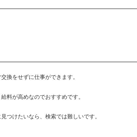
ツ交換をせずに仕事ができます。
、給料が高めなのでおすすめです。
に見つけたいなら、検索では難しいです。