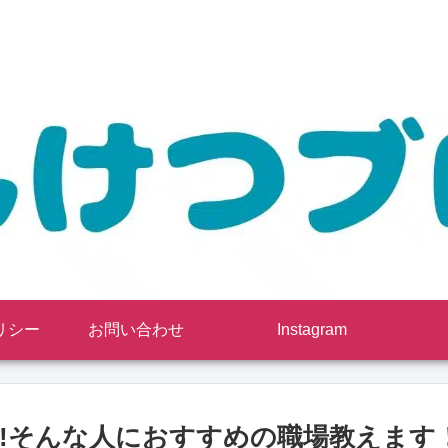
リシー
お問い合わせ
Instagram
!そんな人におすすめの職場教えます