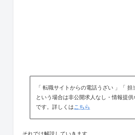
「 転職サイトからの電話うざい 」「 
という場合は非公開求人なし・情報提供
です。詳しくは
こちら
それでは解説していきます。