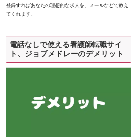
登録すればあなたの理想的な求人を、メールなどで教え
てくれます。
電話なしで使える看護師転職サイ
ト、ジョブメドレーのデメリット