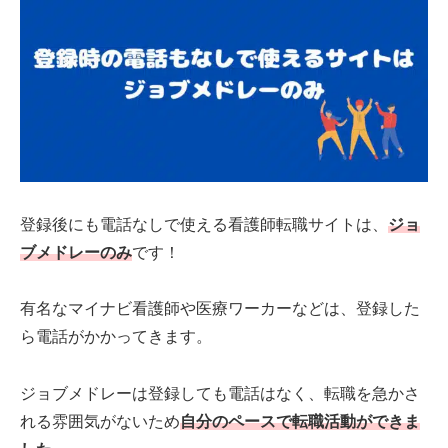
登録後にも電話なしで使える看護師転職サイトは、
ジョ
ブメドレーのみ
です！
有名なマイナビ看護師や医療ワーカーなどは、登録した
ら電話がかかってきます。
ジョブメドレーは登録しても電話はなく、転職を急かさ
れる雰囲気がないため
自分のペースで転職活動ができま