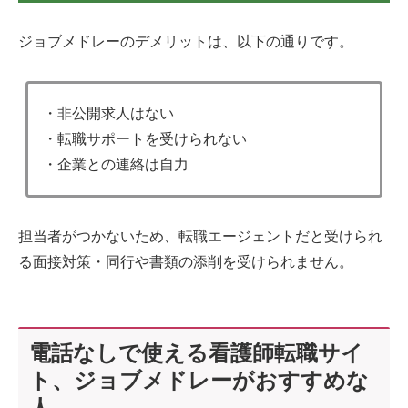
ジョブメドレーのデメリットは、以下の通りです。
・非公開求人はない
・転職サポートを受けられない
・企業との連絡は自力
担当者がつかないため、転職エージェントだと受けられ
る面接対策・同行や書類の添削を受けられません。
電話なしで使える看護師転職サイ
ト、ジョブメドレーがおすすめな
人