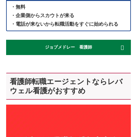
・無料
・企業側からスカウトが来る
・電話が来ないから転職活動をすぐに始められる
ジョブメドレー 看護師
看護師転職エージェントならレバ
ウェル看護がおすすめ