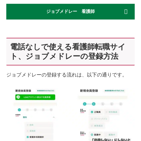
ジョブメドレー 看護師
電話なしで使える看護師転職サイ
ト、ジョブメドレーの登録方法
ジョブメドレーの登録する流れは、以下の通りです。