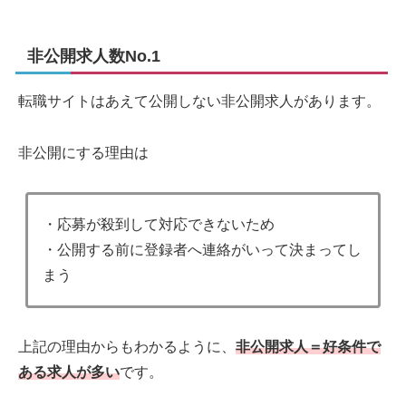
非公開求人数No.1
転職サイトはあえて公開しない非公開求人があります。
非公開にする理由は
・応募が殺到して対応できないため
・公開する前に登録者へ連絡がいって決まってし
まう
上記の理由からもわかるように、
非公開求人＝好条件で
ある求人が多い
です。