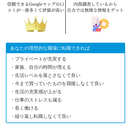
あなたの理想的な職場に転職できれば
・プライベートが充実する
・家族、自分の時間が増える
・生活レベルを落とさなくて良い
・今まで買っていたものを我慢しなくて良い
・生活の充実感が上がる
・仕事のストレスも減る
・長く働ける
・繰り返し転職しなくて良い