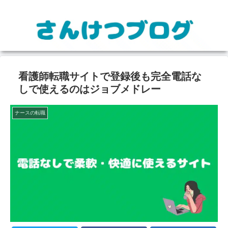
看護師転職サイトで登録後も完全電話な
しで使えるのはジョブメドレー
ナースの転職