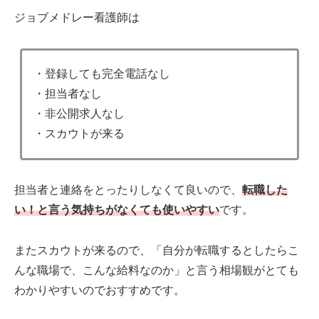
ジョブメドレー看護師は
・登録しても完全電話なし
・担当者なし
・非公開求人なし
・スカウトが来る
担当者と連絡をとったりしなくて良いので、
転職した
い！
と言う気持ち
が
なくても使いやすい
です。
またスカウトが来るので、「自分が転職するとしたらこ
んな職場で、こんな給料なのか」と言う相場観がとても
わかりやすいのでおすすめです。