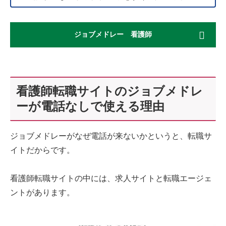
ジョブメドレー 看護師
看護師転職サイトのジョブメドレ
ーが電話なしで使える理由
ジョブメドレーがなぜ電話が来ないかというと、転職サ
イトだからです。
看護師転職サイトの中には、求人サイトと転職エージェ
ントがあります。