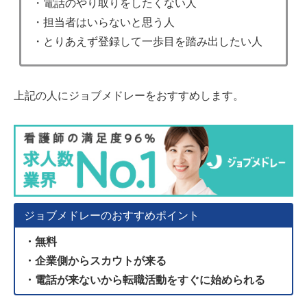
・電話のやり取りをしたくない人
・担当者はいらないと思う人
・とりあえず登録して一歩目を踏み出したい人
上記の人にジョブメドレーをおすすめします。
ジョブメドレーのおすすめポイント
・無料
・企業側からスカウトが来る
・電話が来ないから転職活動をすぐに始められる