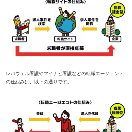
レバウェル看護やマイナビ看護などの転職エージェント
の仕組みは、以下の通りです。