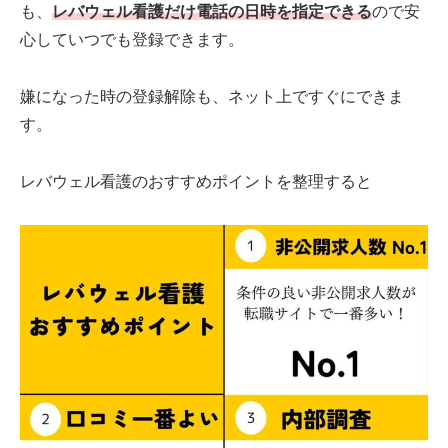
も、
レバウェル看護だけ電話の日時を指定できる
ので安
心していつでも登録できます。
嫌になった時の登録解除も、ネット上ですぐにできま
す。
レバウェル看護のおすすめポイントを整理すると