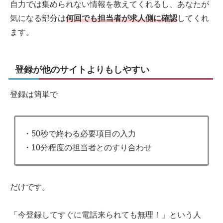
自力では集められない情報を教えてくれるし、あなたが
気になる部分は
何回でも担当者が求人側に確認
してくれ
ます。
登録が他のサイトよりもしやすい
登録は簡単で
・50秒で終わる必要項目の入力
・10分程度の担当者とのすり合わせ
だけです。
「今登録してすぐに電話来られても無理！」という人