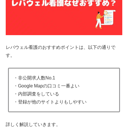
レバウェル看護のおすすめポイントは、以下の通りで
す。
・非公開求人数No.1
・Google Mapの口コミ一番よい
・内部調査をしている
・登録が他のサイトよりもしやすい
詳しく解説していきます。