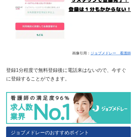
画像引用：
ジョブメドレー 看護師
登録1分程度で無料登録後に電話来はないので、今すぐ
に登録することができます。
ジョブメドレーのおすすめポイント