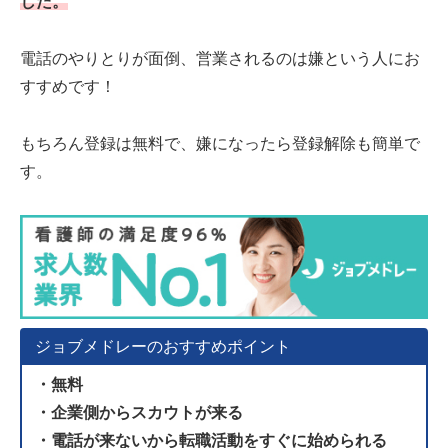
した。
電話のやりとりが面倒、営業されるのは嫌という人にお
すすめです！
もちろん登録は無料で、嫌になったら登録解除も簡単で
す。
ジョブメドレーのおすすめポイント
・無料
・企業側からスカウトが来る
・電話が来ないから転職活動をすぐに始められる