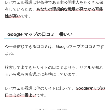
レバウェル看護は好条件である非公開求人をたくさん保
有しているため、
あなたの理想的な職場が見つかる可能
性が高い
です。
Google マップの口コミ一番いい
今一番信頼できる口コミは、Googleマップの口コミです
よね。
検索して出てきたサイトの口コミよりも、リアルが知れ
るから私もお店選ぶに基準にしています。
レバウェル看護は他のサイトに比べて、
Googleマップの
口コミが一番よい
です。