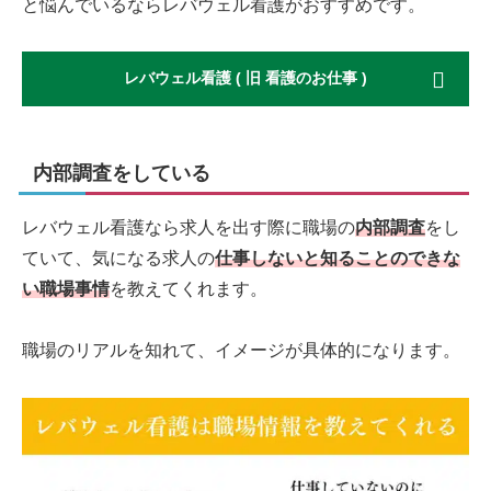
と悩んでいるならレバウェル看護がおすすめです。
レバウェル看護 ( 旧 看護のお仕事 )
内部調査をしている
レバウェル看護なら求人を出す際に職場の
内部調査
をし
ていて、気になる求人の
仕事しないと知ることのできな
い職場事情
を教えてくれます。
職場のリアルを知れて、イメージが具体的になります。