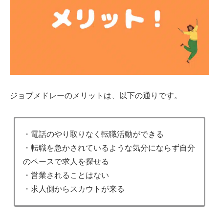
ジョブメドレーのメリットは、以下の通りです。
・電話のやり取りなく転職活動ができる
・転職を急かされているような気分にならず自分
のペースで求人を探せる
・営業されることはない
・求人側からスカウトが来る