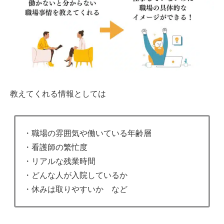
教えてくれる情報としては
・職場の雰囲気や働いている年齢層
・看護師の繁忙度
・リアルな残業時間
・どんな人が入院しているか
・休みは取りやすいか など