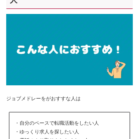
ジョブメドレーをがおすすな人は
・自分のペースで転職活動をしたい人
・ゆっくり求人を探したい人