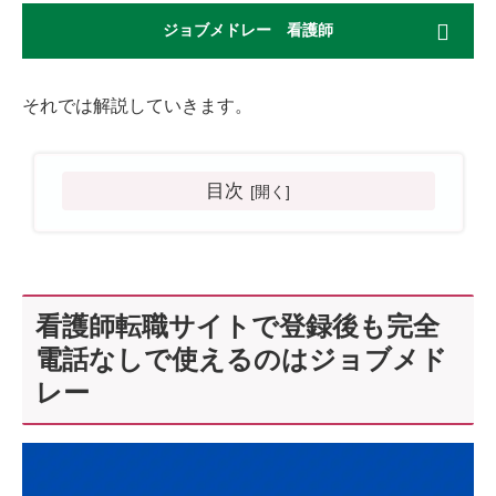
ジョブメドレー 看護師
それでは解説していきます。
目次
看護師転職サイトで登録後も完全
電話なしで使えるのはジョブメド
レー