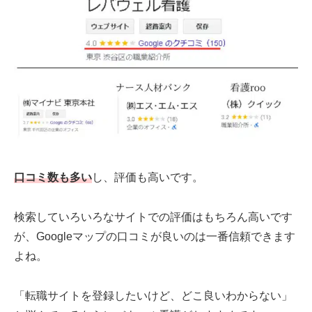
口コミ数も多い
し、評価も高いです。
検索していろいろなサイトでの評価はもちろん高いです
が、Googleマップの口コミが良いのは一番信頼できます
よね。
「転職サイトを登録したいけど、どこ良いわからない」