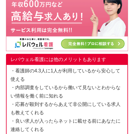
レバウェル看護には他のメリットもあります
・看護師の4.3人に1人が利用しているから安心して
使える
・内部調査をしているから働いて見ないとわからな
い情報を働く前に知れる
・応募が殺到するからあえて非公開にしている求人
も教えてくれる
・良い求人が入ったらネットに載せる前にあなたに
連絡してくれる