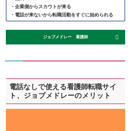
・企業側からスカウトが来る
・電話が来ないから転職活動をすぐに始められる
ジョブメドレー 看護師
電話なしで使える看護師転職サイ
ト、ジョブメドレーのメリット