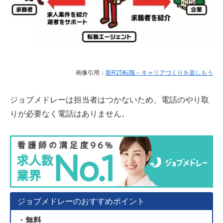
画像引用：
新R25転職 – キャリアづくりを楽しもう
ジョブメドレーは担当者はつかないため、電話のやり取
りが必要なく電話はありません。
ジョブメドレーのおすすめポイント
・無料