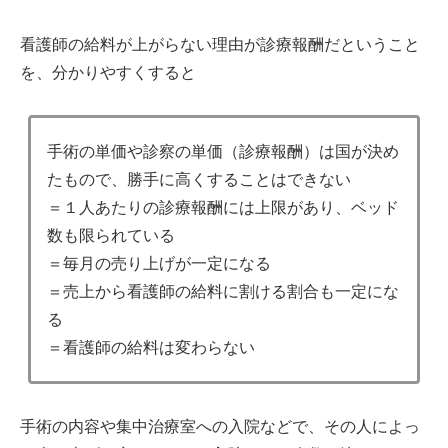
看護師の給料が上がらない理由が診療報酬だということ
を、分かりやすくすると
手術の単価や診察の単価（診療報酬）は国が決め
たもので、勝手に高くすることはできない
＝１人あたりの診療報酬には上限があり、ベッド
数も限られている
＝毎月の売り上げが一定になる
＝売上から看護師の給料に割ける割合も一定にな
る
＝看護師の給料は変わらない
手術の内容や集中治療室への入院などで、その人によっ