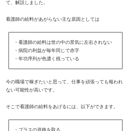
て、解説しました。
看護師の給料があがらない主な原因としては
・看護師の給料は世の中の景気に左右されない
・病院の利益が毎年同じで赤字
・年功序列が色濃く残っている
今の職場で稼ぎたいと思って、仕事を頑張っても報われ
ない可能性が高いです。
そこで看護師の給料をあげるには、以下ができます。
・プラスの資格を取る