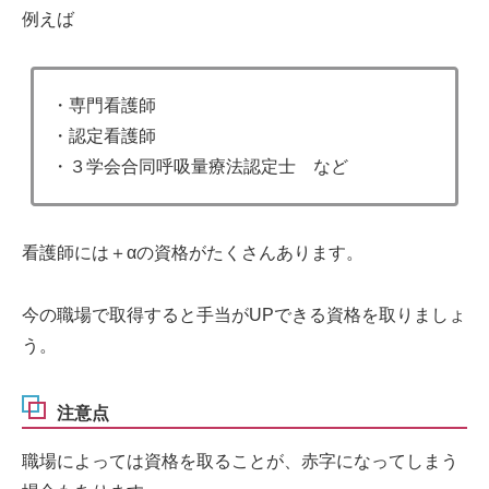
例えば
・専門看護師
・認定看護師
・３学会合同呼吸量療法認定士 など
看護師には＋αの資格がたくさんあります。
今の職場で取得すると手当がUPできる資格を取りましょ
う。
注意点
職場によっては資格を取ることが、赤字になってしまう