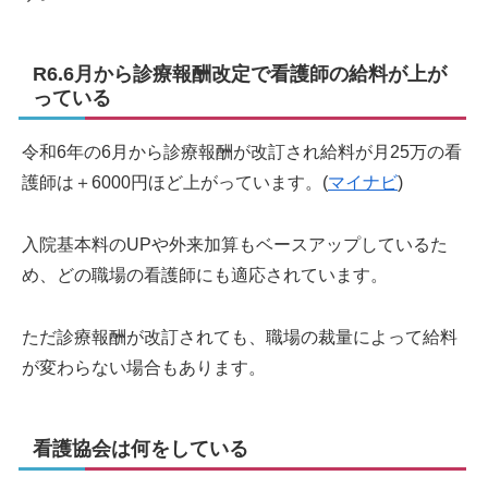
R6.6月から診療報酬改定で看護師の給料が上が
っている
令和6年の6月から診療報酬が改訂され給料が月25万の看
護師は＋6000円ほど上がっています。(
マイナビ
)
入院基本料のUPや外来加算もベースアップしているた
め、どの職場の看護師にも適応されています。
ただ診療報酬が改訂されても、職場の裁量によって給料
が変わらない場合もあります。
看護協会は何をしている