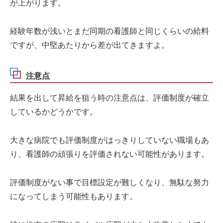
が上がります。
経験年数が浅いとまだ同期の看護師と同じくらいの給料
ですが、中堅あたりから差が出てきますよ。
注意点
結果を出して昇給を狙う時の注意点は、評価制度が確立
しているかどうかです。
大きな病院でも評価制度がはっきりしていない職場もあ
り、看護師の頑張りを評価されない可能性があります。
評価制度がない事で目標設定が難しくなり、無駄な努力
になってしまう可能性もあります。