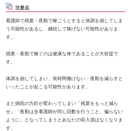
注意点
看護師で残業・夜勤で稼ごうとすると体調を崩してしま
う可能性があるし、継続して稼げない可能性がありま
す。
残業・夜勤で稼ぐのは健康な体であることが大前提で
す。
体調を崩してしまい、長時間働けない・夜勤を減らすと
いったことが起こる可能性があります。
また病院の方針が変わってしまい「残業をもっと減ら
せ」「夜勤は全看護師が同じ回数を行うこと、偏らない
ように」となってしまうとあなたの収入源はなくなりま
す。