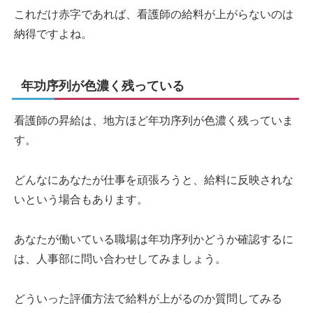
これだけ赤字であれば、看護師の給料が上がらないのは
納得ですよね。
年功序列が色濃く残っている
看護師の昇給は、地方ほど年功序列が色濃く残っていま
す。
どんなにあなたが仕事を頑張ろうと、給料に反映されな
いという場合もあります。
あなたが働いている職場は年功序列かどうか確認するに
は、人事部に問い合わせしてみましょう。
どういった評価方法で給料が上がるのか質問してみる