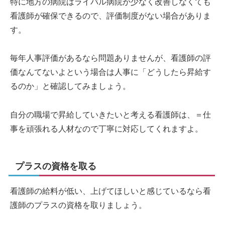
特に地方の病院はライバル病院が少なく改善しなくても
看護師が確保できるので、評価制度がない場合がありま
す。
毎年人事評価があるなら問題ありませんが、看護師の評
価なんてないよという場合は人事に「どうしたら昇給す
るのか」と確認してみましょう。
自分の職場で昇給していきたいと考える看護師は、＝仕
事を頑張れる人材なので丁寧に対応してくれますよ。
プラスの資格を取る
看護師の給料が低い、上げてほしいと感じているなら看
護師のプラスの資格を取りましょう。