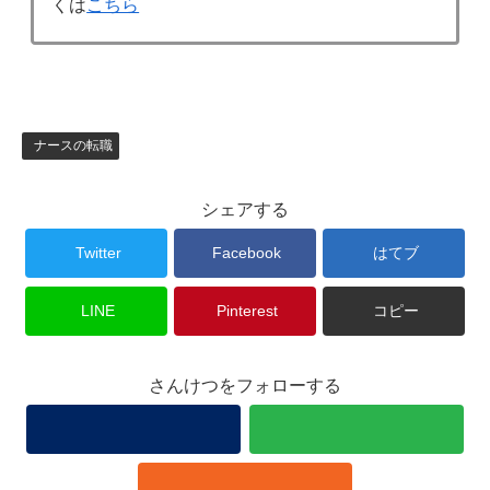
くは
こちら
ナースの転職
シェアする
Twitter
Facebook
はてブ
LINE
Pinterest
コピー
さんけつをフォローする