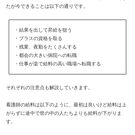
たが今できることは以下の通りです。
・結果を出して昇給を狙う
・プラスの資格を取る
・残業、夜勤をたくさんする
・都会の大きい病院への転職
・仕事が楽で給料の高い職場へ転職する
それぞれの注意点も解説していきます。
看護師の給料は以下のように、最初は良いけど給料は上
がらずに途中で世の中の人たちよりも給料が下がりま
す。