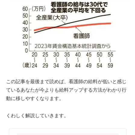
この記事を最後まで読めば、看護師の給料が低いと感じ
ているあなたが今よりも給料アップする方法がわかり行
動に移しやすくなります。
くわしく解説していきます。