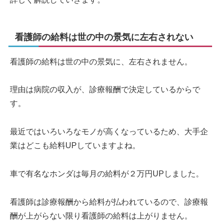
看護師の給料は世の中の景気に左右されない
看護師の給料は世の中の景気に、左右されません。
理由は病院の収入が、診療報酬で決定しているからで
す。
最近ではいろいろなモノが高くなっているため、大手企
業はどこも給料UPしていますよね。
車で有名なホンダは毎月の給料が２万円UPしました。
看護師は診療報酬から給料が払われているので、診療報
酬が上がらない限り看護師の給料は上がりません。