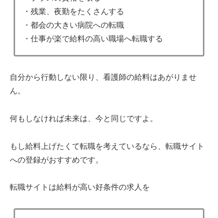
・残業、夜勤をたくさんする
・都会の大きい病院への転職
・仕事が楽で給料の高い職場へ転職する
自分から行動しない限り、看護師の給料はあがりませ
ん。
何もしなければ未来は、今と同じですよ。
もし給料上げたくて転職を考えているなら、転職サイト
への登録がおすすめです。
転職サイトは給料が高い好条件の求人を