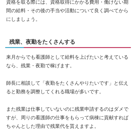
資格を取る際には、資格取得にかかる費用・働けない期
間の給料・その後の手当や活動について良く調べてから
にしましょう。
残業、夜勤をたくさんする
来月からでも看護師として給料を上げたいと考えている
なら、残業・夜勤で稼げます。
師長に相談して「夜勤をたくさんやりたいです」と伝え
ると勤務を調整してくれる職場が多いです。
また残業は仕事していないのに残業申請するのはダメで
すが、周りの看護師の仕事をもらって病棟に貢献すれば
ちゃんとした理由で残業代を貰えますよ。