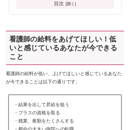
目次
看護師の給料をあげてほしい！低
いと感じているあなたが今できる
こと
看護師の給料が低い、上げてほしいと感じているあなた
が今できることは以下の通りです。
・結果を出して昇給を狙う
・プラスの資格を取る
・残業、夜勤をたくさんする
・都会の大きい病院への転職