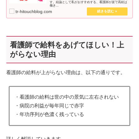
す。結論として私がおすすめする、看護師が楽で高給は
働き...
tr-hitouchblog.com
看護師で給料をあげてほしい！上
がらない理由
看護師の給料が上がらない理由は、以下の通りです。
・看護師の給料は世の中の景気に左右されない
・病院の利益が毎年同じで赤字
・年功序列が色濃く残っている
詳しく解説していきます。