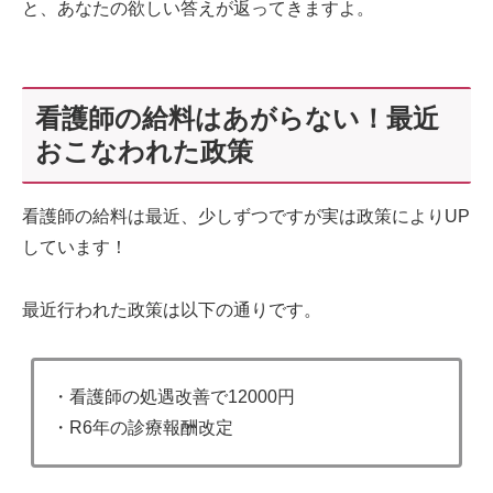
と、あなたの欲しい答えが返ってきますよ。
看護師の給料はあがらない！最近
おこなわれた政策
看護師の給料は最近、少しずつですが実は政策によりUP
しています！
最近行われた政策は以下の通りです。
・看護師の処遇改善で12000円
・R6年の診療報酬改定