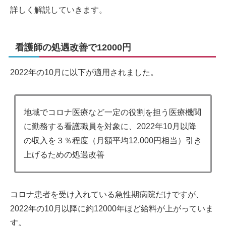
詳しく解説していきます。
看護師の処遇改善で12000円
2022年の10月に以下が適用されました。
地域でコロナ医療など一定の役割を担う医療機関
に勤務する看護職員を対象に、2022年10月以降
の収入を３％程度（月額平均12,000円相当）引き
上げるための処遇改善
コロナ患者を受け入れている急性期病院だけですが、
2022年の10月以降に約12000年ほど給料が上がっていま
す。