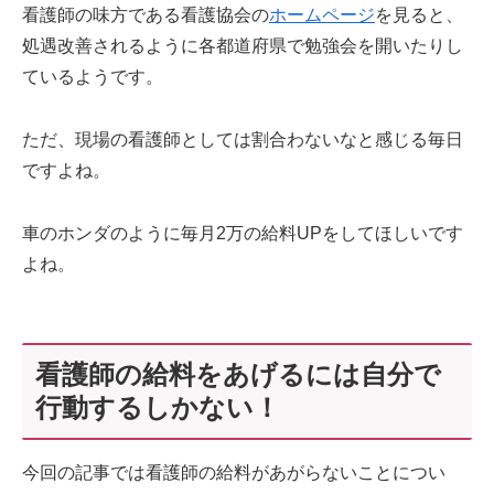
看護師の味方である看護協会の
ホームページ
を見ると、
処遇改善されるように各都道府県で勉強会を開いたりし
ているようです。
ただ、現場の看護師としては割合わないなと感じる毎日
ですよね。
車のホンダのように毎月2万の給料UPをしてほしいです
よね。
看護師の給料をあげるには自分で
行動するしかない！
今回の記事では看護師の給料があがらないことについ