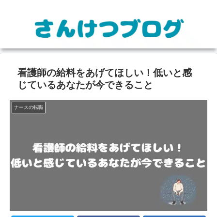
看護師の給料をあげてほしい！低いと感
じているあなたが今できること
ナースの転職