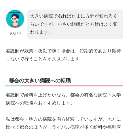
大きい病院であればたまに方針が変わるく
らいですが、小さい組織だと方針はよく変
わります。
さんけつ
看護師が残業・夜勤で稼ぐ場合は、短期的であまり期待
しないで行うことをオススメします。
都会の大きい病院への転職
看護師で給料を上げたいなら、都会の有名な病院・大学
病院への転職をおすすめします。
私は都会・地方の病院を両方経験していますが、地方に
比べて都会のほうが「ライバル病院が多く給料や福利厚