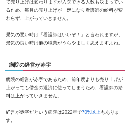
て売り上げは変わりますが入院できる人数も決まってい
るため、毎月の売り上げが一定になり看護師の給料が変
わらず、上がっていきません。
景気の悪い時は「看護師はいいぞ！」と言われますが、
景気の良い時は他の職業がうらやましく思えますよね。
病院の経営が赤字
病院の経営が赤字であるため、前年度よりも売り上げが
上がっても借金の返済に使ってしまうため、看護師の給
料は上がっていきません。
経営が赤字だという病院は2022年で
70%以上
もありま
す。