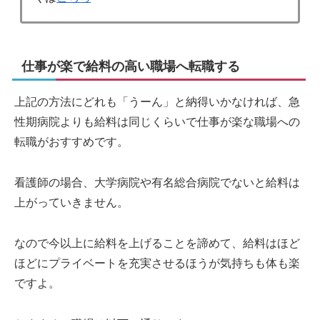
仕事が楽で給料の高い職場へ転職する
上記の方法にどれも「うーん」と納得いかなければ、急
性期病院よりも給料は同じくらいで仕事が楽な職場への
転職がおすすめです。
看護師の場合、大学病院や有名総合病院でないと給料は
上がっていきません。
なので今以上に給料を上げることを諦めて、給料はほど
ほどにプライベートを充実させるほうが気持ちも体も楽
ですよ。