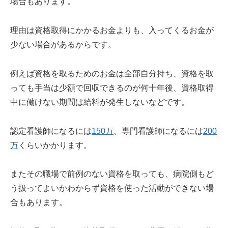
場合もあります。
理由は資格取得にかかるお金よりも、入ってくるお金が
少ない場合があるからです。
例えば資格を取るためのお金は全部自分持ち、資格を取
っても手当は少額で回収できるのが何十年後、資格取得
中に働けない期間は給料が発生しないなどです。
認定看護師になるには
150万
、専門看護師になるには
200
万
くらいかかります。
またその職場で前例のない資格を取っても、病院側もど
う扱ってよいかわからず資格を使った活動ができない場
合もあります。